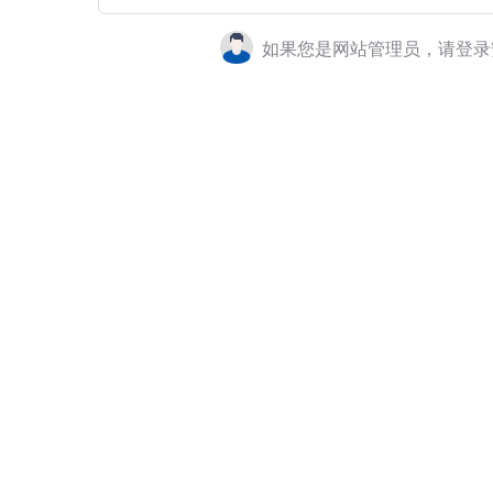
如果您是网站管理员，请登录