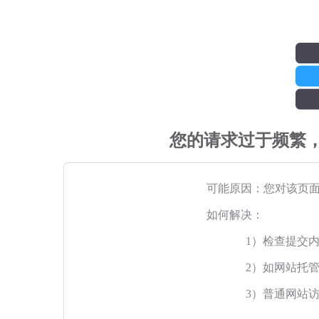
您的请求过于频繁
可能原因：您对该页
如何解决：
1）检查提交
2）如网站托
3）普通网站