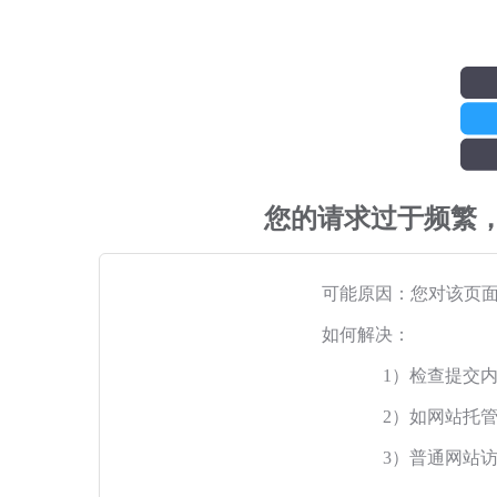
您的请求过于频繁
可能原因：您对该页
如何解决：
1）检查提交
2）如网站托
3）普通网站