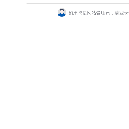
如果您是网站管理员，请登录