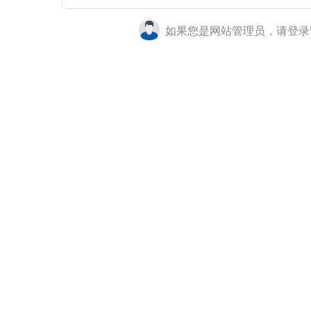
如果您是网站管理员，请登录