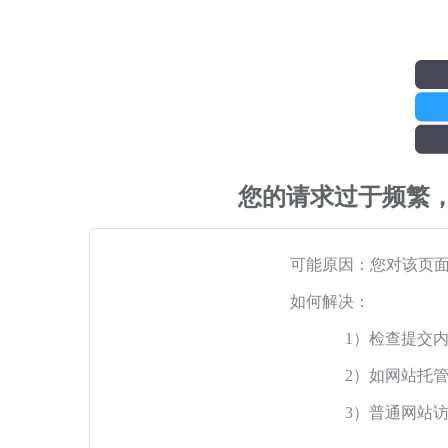
您的请求过于频繁
可能原因：您对该页
如何解决：
1）检查提交
2）如网站托
3）普通网站