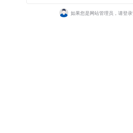
如果您是网站管理员，请登录