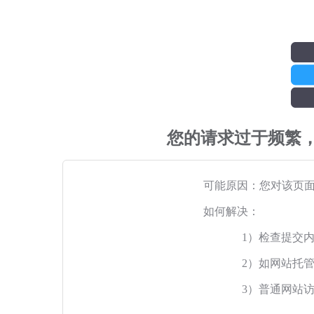
您的请求过于频繁
可能原因：您对该页
如何解决：
1）检查提交
2）如网站托
3）普通网站